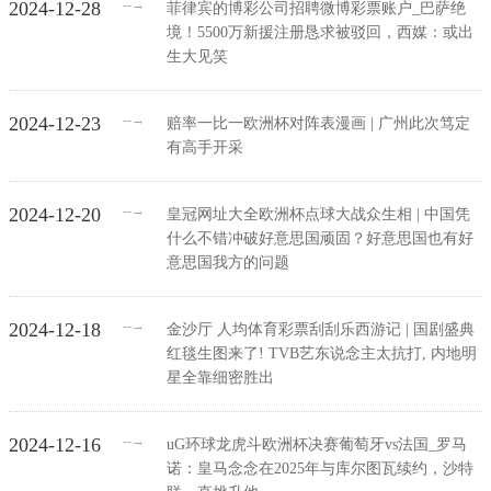
→
2024-12-28
--
菲律宾的博彩公司招聘微博彩票账户_巴萨绝
境！5500万新援注册恳求被驳回，西媒：或出
生大见笑
→
2024-12-23
--
赔率一比一欧洲杯对阵表漫画 | 广州此次笃定
有高手开采
→
2024-12-20
--
皇冠网址大全欧洲杯点球大战众生相 | 中国凭
什么不错冲破好意思国顽固？好意思国也有好
意思国我方的问题
→
2024-12-18
--
金沙厅 人均体育彩票刮刮乐西游记 | 国剧盛典
红毯生图来了! TVB艺东说念主太抗打, 内地明
星全靠细密胜出
→
2024-12-16
--
uG环球龙虎斗欧洲杯决赛葡萄牙vs法国_罗马
诺：皇马念念在2025年与库尔图瓦续约，沙特