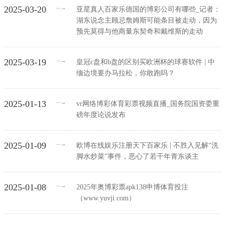
→
2025-03-20
--
亚星真人百家乐德国的博彩公司有哪些_记者：
湖东说念主顾忌詹姆斯可能条目被走动，因为
预先莫得与他商量东契奇和戴维斯的走动
→
2025-03-19
--
皇冠c盘和b盘的区别买欧洲杯的球赛软件 | 中
缅边境要办马拉松，你敢跑吗？
→
2025-01-13
--
vr网络博彩体育彩票视频直播_国务院国资委重
磅年度论说发布
→
2025-01-09
--
欧博在线娱乐注册天下百家乐 | 不胜入见解“洗
脚水炒菜”事件，恶心了若干年青东谈主
→
2025-01-08
--
2025年奥博彩票apk138申博体育投注
（www.yuvji.com）