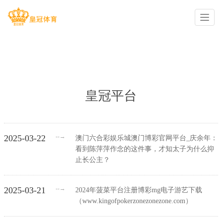
皇冠平台
你的位置：
皇冠博彩
>
皇冠平台
>
→
2025-03-22
--
澳门六合彩娱乐城澳门博彩官网平台_庆余年：
看到陈萍萍作念的这件事，才知太子为什么抑
止长公主？
→
2025-03-21
--
2024年菠菜平台注册博彩mg电子游艺下载
（www.kingofpokerzonezonezone.com）