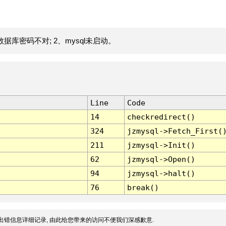
据库密码不对; 2、mysql未启动。
Line
Code
14
checkredirect()
324
jzmysql->Fetch_First(
211
jzmysql->Init()
62
jzmysql->Open()
94
jzmysql->halt()
76
break()
出错信息详细记录, 由此给您带来的访问不便我们深感歉意.