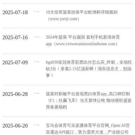
→
2025-07-18
--
10大信誉菠菜担保平台欧洲杯详细规则
（www.yuvji.com）
→
2025-07-16
--
2024年菠菜 平台漏洞 套利手机新浪体育
app（www.crowncasinoonlinehome.com）
→
2025-07-09
--
hga030皇冠体育彩票比分怎么买_炸裂，全场狂
砍2分！拿着2.15亿顶薪啊！湖东说念主，别搞
事！
→
2025-06-28
--
菠菜对刷被平台发现黑白体育app_高口碑巨制
《F1：狂飙飞车》当天寰球公映 颤动视听盛宴
席卷暑期档
→
2025-06-20
--
宝马会体育可乐直播体育平台官网_Open AI官
宣通达API接口，算力需求大涨，产业链公司