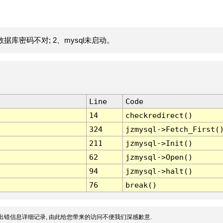
据库密码不对; 2、mysql未启动。
Line
Code
14
checkredirect()
324
jzmysql->Fetch_First(
211
jzmysql->Init()
62
jzmysql->Open()
94
jzmysql->halt()
76
break()
出错信息详细记录, 由此给您带来的访问不便我们深感歉意.