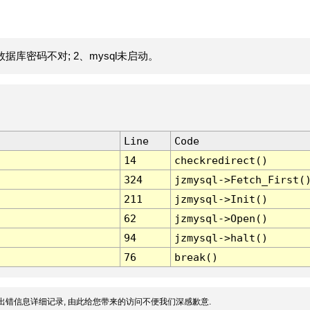
据库密码不对; 2、mysql未启动。
Line
Code
14
checkredirect()
324
jzmysql->Fetch_First(
211
jzmysql->Init()
62
jzmysql->Open()
94
jzmysql->halt()
76
break()
出错信息详细记录, 由此给您带来的访问不便我们深感歉意.