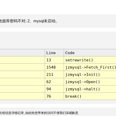
据库密码不对; 2、mysql未启动。
Line
Code
13
setrewrite()
1548
jzmysql->Fetch_First(
211
jzmysql->Init()
62
jzmysql->Open()
94
jzmysql->halt()
76
break()
出错信息详细记录, 由此给您带来的访问不便我们深感歉意.