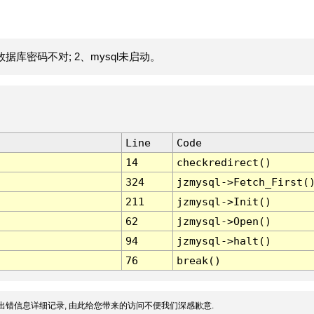
据库密码不对; 2、mysql未启动。
Line
Code
14
checkredirect()
324
jzmysql->Fetch_First(
211
jzmysql->Init()
62
jzmysql->Open()
94
jzmysql->halt()
76
break()
出错信息详细记录, 由此给您带来的访问不便我们深感歉意.