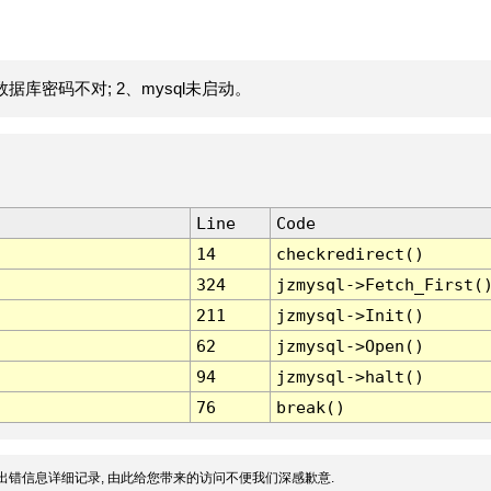
据库密码不对; 2、mysql未启动。
Line
Code
14
checkredirect()
324
jzmysql->Fetch_First(
211
jzmysql->Init()
62
jzmysql->Open()
94
jzmysql->halt()
76
break()
出错信息详细记录, 由此给您带来的访问不便我们深感歉意.