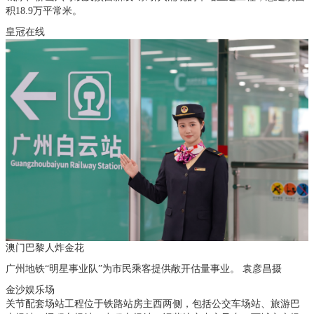
积18.9万平常米。
皇冠在线
澳门巴黎人炸金花
广州地铁“明星事业队”为市民乘客提供敞开估量事业。 袁彦昌摄
金沙娱乐场
关节配套场站工程位于铁路站房主西两侧，包括公交车场站、旅游巴