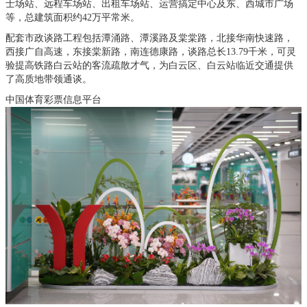
士场站、远程车场站、出租车场站、运营搞定中心及东、西城市广场
等，总建筑面积约42万平常米。
配套市政谈路工程包括潭涌路、潭溪路及棠棠路，北接华南快速路，
西接广自高速，东接棠新路，南连德康路，谈路总长13.79千米，可灵
验提高铁路白云站的客流疏散才气，为白云区、白云站临近交通提供
了高质地带领通谈。
中国体育彩票信息平台