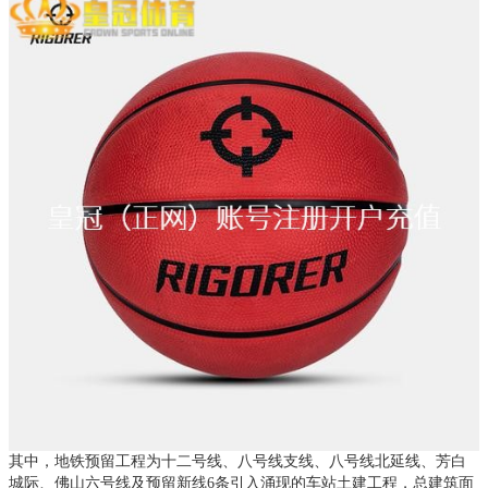
其中，地铁预留工程为十二号线、八号线支线、八号线北延线、芳白
城际、佛山六号线及预留新线6条引入涌现的车站土建工程，总建筑面