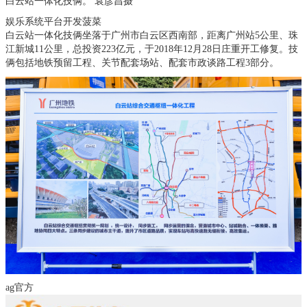
白云站一体化技俩。 袁彦昌摄
娱乐系统平台开发菠菜
白云站一体化技俩坐落于广州市白云区西南部，距离广州站5公里、珠
江新城11公里，总投资223亿元，于2018年12月28日庄重开工修复。技
俩包括地铁预留工程、关节配套场站、配套市政谈路工程3部分。
ag官方