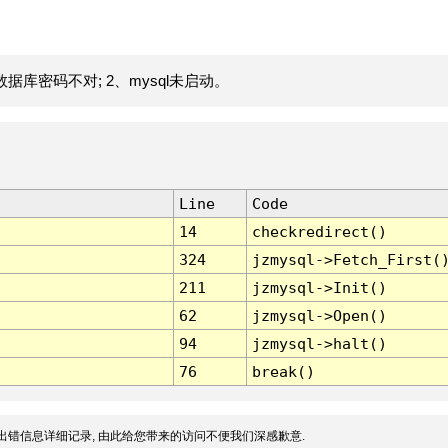
据库密码不对; 2、mysql未启动。
Line
Code
14
checkredirect()
324
jzmysql->Fetch_First(
211
jzmysql->Init()
62
jzmysql->Open()
94
jzmysql->halt()
76
break()
出错信息详细记录, 由此给您带来的访问不便我们深感歉意.