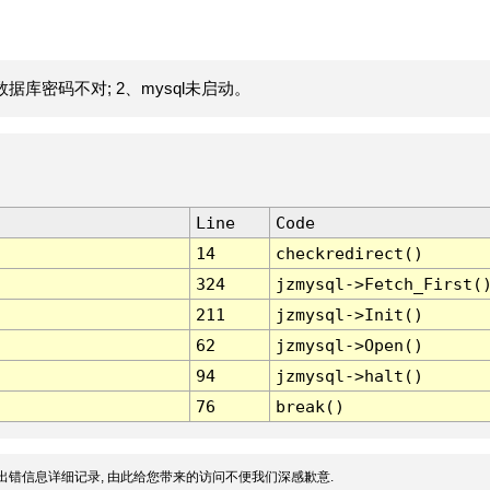
据库密码不对; 2、mysql未启动。
Line
Code
14
checkredirect()
324
jzmysql->Fetch_First(
211
jzmysql->Init()
62
jzmysql->Open()
94
jzmysql->halt()
76
break()
出错信息详细记录, 由此给您带来的访问不便我们深感歉意.