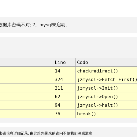
据库密码不对; 2、mysql未启动。
Line
Code
14
checkredirect()
324
jzmysql->Fetch_First(
211
jzmysql->Init()
62
jzmysql->Open()
94
jzmysql->halt()
76
break()
出错信息详细记录, 由此给您带来的访问不便我们深感歉意.