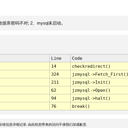
据库密码不对; 2、mysql未启动。
Line
Code
14
checkredirect()
324
jzmysql->Fetch_First(
211
jzmysql->Init()
62
jzmysql->Open()
94
jzmysql->halt()
76
break()
出错信息详细记录, 由此给您带来的访问不便我们深感歉意.