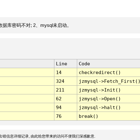
据库密码不对; 2、mysql未启动。
Line
Code
14
checkredirect()
324
jzmysql->Fetch_First(
211
jzmysql->Init()
62
jzmysql->Open()
94
jzmysql->halt()
76
break()
出错信息详细记录, 由此给您带来的访问不便我们深感歉意.