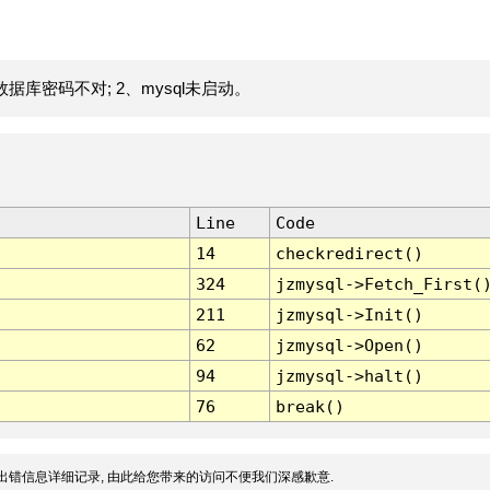
据库密码不对; 2、mysql未启动。
Line
Code
14
checkredirect()
324
jzmysql->Fetch_First(
211
jzmysql->Init()
62
jzmysql->Open()
94
jzmysql->halt()
76
break()
出错信息详细记录, 由此给您带来的访问不便我们深感歉意.